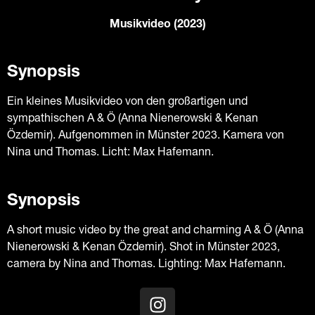
Musikvideo (2023)
Synopsis
Ein kleines Musikvideo von den großartigen und
sympathischen A & Ö (Anna Nienerowski & Kenan
Özdemir). Aufgenommen in Münster 2023. Kamera von
Nina und Thomas. Licht: Max Hafemann.
Synopsis
A short music video by the great and charming A & Ö (Anna
Nienerowski & Kenan Özdemir). Shot in Münster 2023,
camera by Nina and Thomas. Lighting: Max Hafemann.