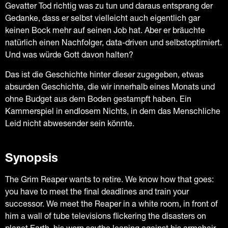
Gevatter Tod richtig was zu tun und daraus entsprang der
Gedanke, dass er selbst vielleicht auch eigentlich gar
keinen Bock mehr auf seinen Job hat. Aber er bräuchte
natürlich einen Nachfolger, data-driven und selbstoptimiert.
Und was würde Gott davon halten?
Das ist die Geschichte hinter dieser zugegeben, etwas
absurden Geschichte, die wir innerhalb eines Monats und
ohne Budget aus dem Boden gestampft haben. Ein
Kammerspiel in endlosem Nichts, in dem das Menschliche
Leid nicht abwesender sein könnte.
Synopsis
The Grim Reaper wants to retire. We know how that goes:
you have to meet the final deadlines and train your
successor. We meet the Reaper in a white room, in front of
him a wall of tube televisions flickering the disasters on