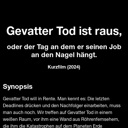
Gevatter Tod ist raus,
oder der Tag an dem er seinen Job
an den Nagel hängt.
Kurzfilm (2024)
Synopsis
Gevatter Tod will in Rente. Man kennt es: Die letzten
Deadlines drücken und den Nachfolger einarbeiten, muss
man auch noch. Wir treffen auf Gevatter Tod in einem
weißen Raum, vor ihm eine Wand aus Röhrenfernsehern,
die ihm die Katastrophen auf dem Planeten Erde