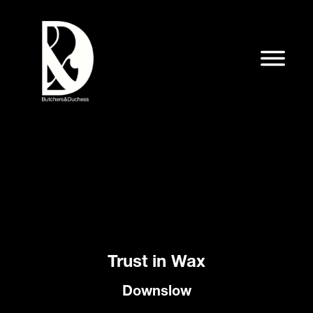
Trust in Wax
Downslow